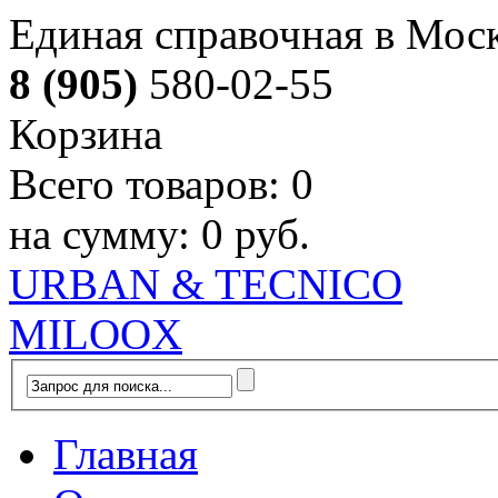
Единая справочная в Мос
8 (905)
580-02-55
Корзина
Всего товаров:
0
на сумму:
0 руб.
URBAN & TECNICO
MILOOX
Главная