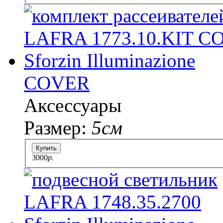
COVER
Аксессуары
Размер:
5см
Купить
3000
p.