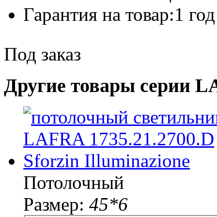
Гарантия на товар:
1 год
Под заказ
Другие товары серии 
Потолочный
Размер:
45*6