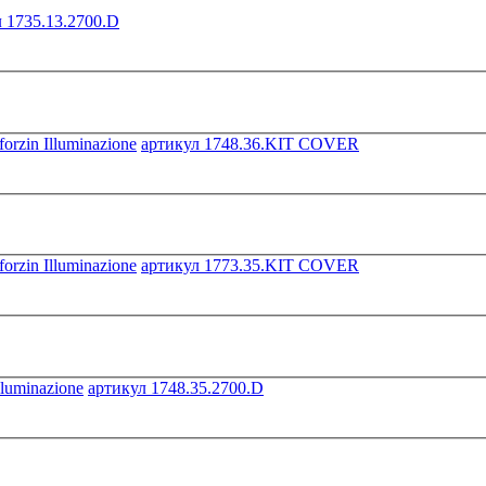
 1735.13.2700.D
артикул 1748.36.KIT COVER
артикул 1773.35.KIT COVER
артикул 1748.35.2700.D