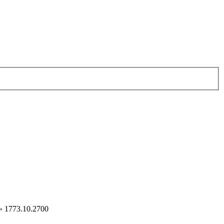
»
1773.10.2700