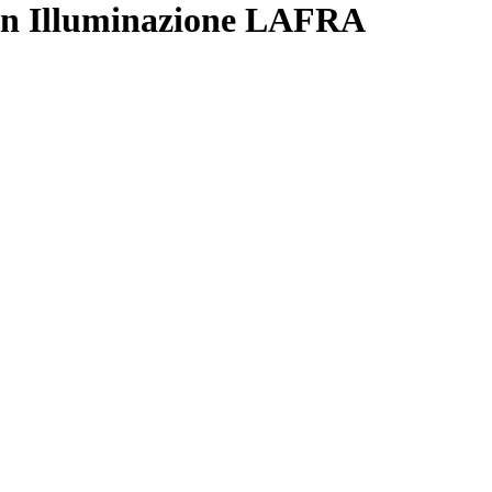
in Illuminazione LAFRA