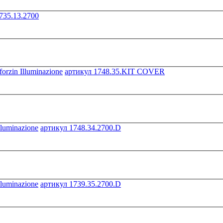
735.13.2700
артикул 1748.35.KIT COVER
артикул 1748.34.2700.D
артикул 1739.35.2700.D