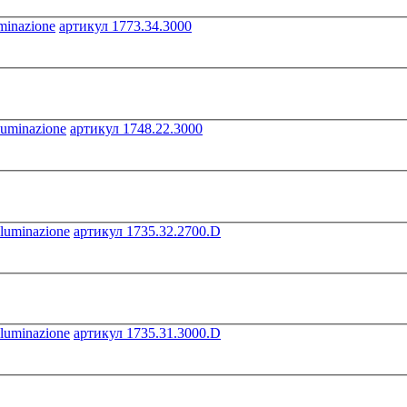
артикул 1773.34.3000
артикул 1748.22.3000
артикул 1735.32.2700.D
артикул 1735.31.3000.D