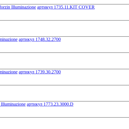
артикул 1735.11.KIT COVER
артикул 1748.32.2700
артикул 1739.30.2700
артикул 1773.23.3000.D