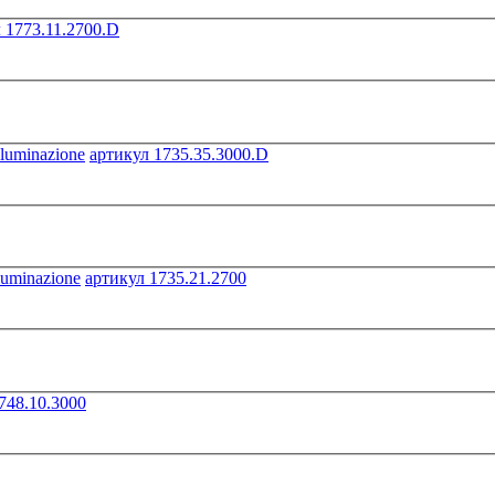
 1773.11.2700.D
артикул 1735.35.3000.D
артикул 1735.21.2700
748.10.3000