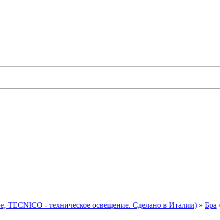
TECNICO - техническое освещение. Сделано в Италии)
»
Бра