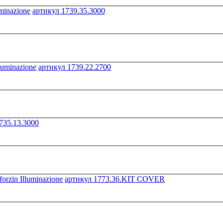
артикул 1739.35.3000
артикул 1739.22.2700
735.13.3000
артикул 1773.36.KIT COVER