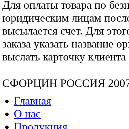
Для оплаты товара по без
юридическим лицам после
высылается счет. Для это
заказа указать название 
выслать карточку клиента 
СФОРЦИН РОССИЯ 2007-2
Главная
О нас
Продукция