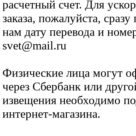
расчетный счет. Для уско
заказа, пожалуйста, сразу
нам дату перевода и номер
svet@mail.ru
Физические лица могут о
через Сбербанк или друго
извещения необходимо под
интернет-магазина.