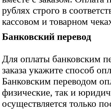
рублях строго в соответст
кассовом и товарном чека
Банковский перевод
Для оплаты банковским п
заказа укажите способ оп
Банковским переводом опл
физические, так и юридич
осуществляется только по