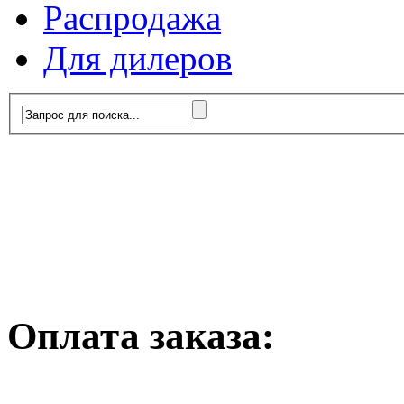
Распродажа
Для дилеров
Оплата заказа: