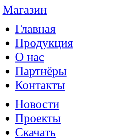
Магазин
Главная
Продукция
О нас
Партнёры
Контакты
Новости
Проекты
Скачать