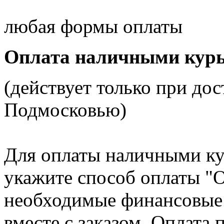
любая формы оплаты
Оплата наличными курь
(действует только при до
Подмосковью)
Для оплаты наличными ку
укажите способ оплаты "
необходимые финансовые 
вместе с заказом. Оплата