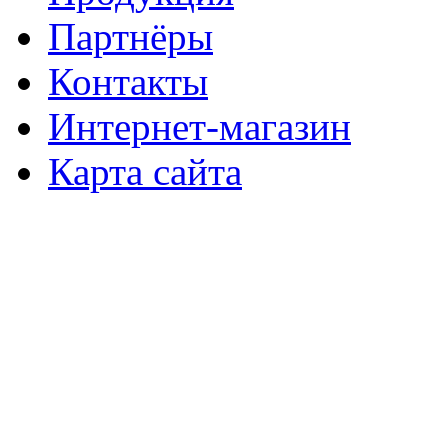
Партнёры
Контакты
Интернет-магазин
Карта сайта